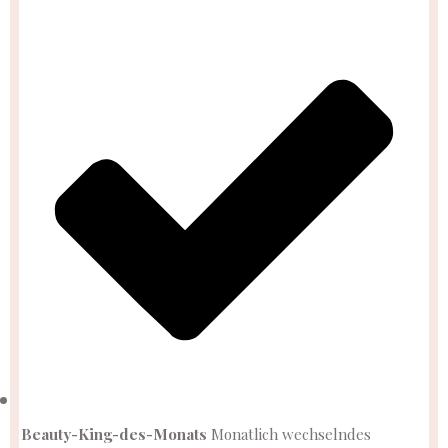
Beauty-King-des-Monats
Monatlich wechselndes