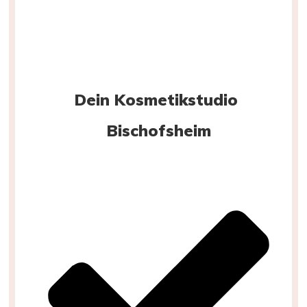
Dein Kosmetikstudio
Bischofsheim