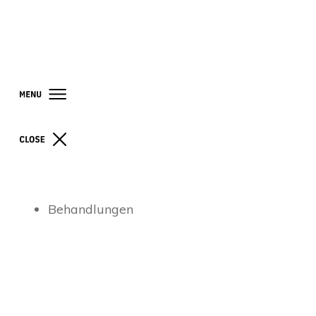
Behandlungen