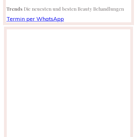
Trends
Die neuesten und besten Beauty Behandlungen
Termin per WhatsApp