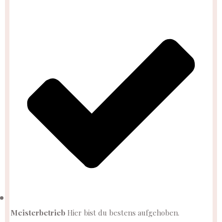
Meisterbet
rieb
Hier bist du bestens aufgehoben.