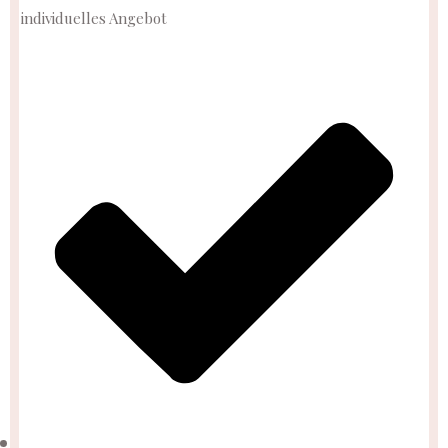
individuelles Angebot