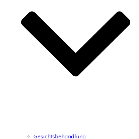
Gesichtsbehandlung