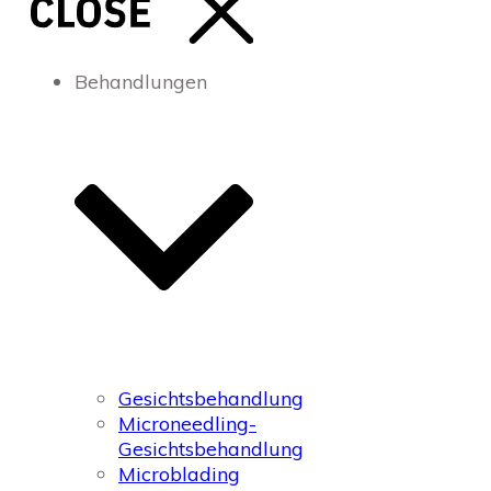
Behandlungen
Gesichtsbehandlung
Microneedling-
Gesichtsbehandlung
Microblading