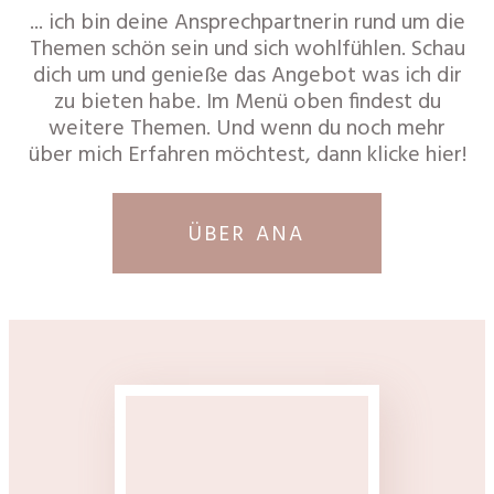
... ich bin deine Ansprechpartnerin rund um die
Themen schön sein und sich wohlfühlen. Schau
dich um und genieße das Angebot was ich dir
zu bieten habe. Im Menü oben findest du
weitere Themen. Und wenn du noch mehr
über mich Erfahren möchtest, dann klicke hier!
ÜBER ANA