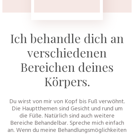
Ich behandle dich an
verschiedenen
Bereichen deines
Körpers.
Du wirst von mir von Kopf bis Fuß verwöhnt.
Die Hauptthemen sind Gesicht und rund um
die Füße. Natürlich sind auch weitere
Bereiche Behandelbar. Spreche mich einfach
an. Wenn du meine Behandlungsmöglichkeiten