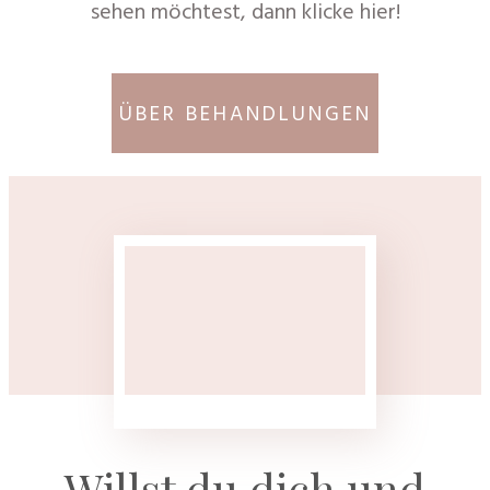
sehen möchtest, dann klicke hier!
ÜBER BEHANDLUNGEN
Willst du dich und