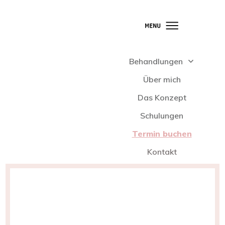
Behandlungen
Über mich
Das Konzept
Schulungen
Termin buchen
Kontakt