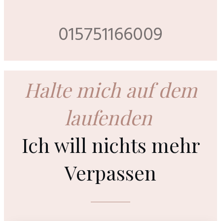
015751166009
Halte mich auf dem
laufenden
Ich will nichts mehr
Verpassen