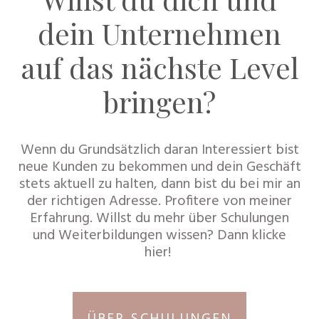
dein Unternehmen
auf das nächste Level
bringen?
Wenn du Grundsätzlich daran Interessiert bist
neue Kunden zu bekommen und dein Geschäft
stets aktuell zu halten, dann bist du bei mir an
der richtigen Adresse. Profitere von meiner
Erfahrung. Willst du mehr über Schulungen
und Weiterbildungen wissen? Dann klicke
hier!
ÜBER SCHULUNGEN