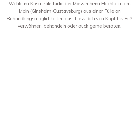
Wähle im Kosmetikstudio bei Massenheim Hochheim am
Main (Ginsheim-Gustavsburg) aus einer Fülle an
Behandlungsmöglichkeiten aus. Lass dich von Kopf bis Fuß
verwöhnen, behandeln oder auch gerne beraten.