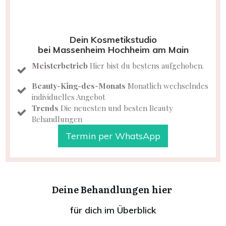
Dein Kosmetikstudio
bei Massenheim Hochheim am Main
Meisterbet
rieb
Hier bist du bestens aufgehoben.
Beauty-King-des-Monats
Monatlich wechselndes
individuelles Angebot
Trends
Die neuesten und besten Beauty
Behandlungen
Termin per WhatsApp
Deine Behandlungen hier
für dich im Überblick