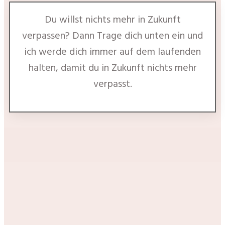
Du willst nichts mehr in Zukunft
verpassen? Dann Trage dich unten ein und
ich werde dich immer auf dem laufenden
halten, damit du in Zukunft nichts mehr
verpasst.