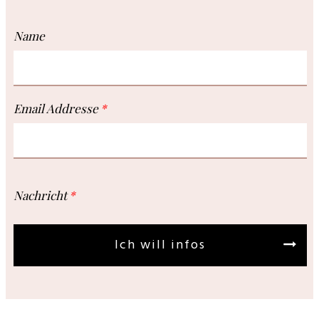
Name
Email Addresse
Nachricht
Ich will infos