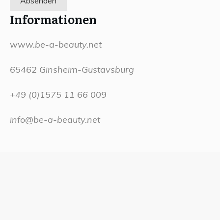
Absenden
Informationen
www.be-a-beauty.net
65462 Ginsheim-Gustavsburg
+49 (0)1575 11 66 009
info@be-a-beauty.net