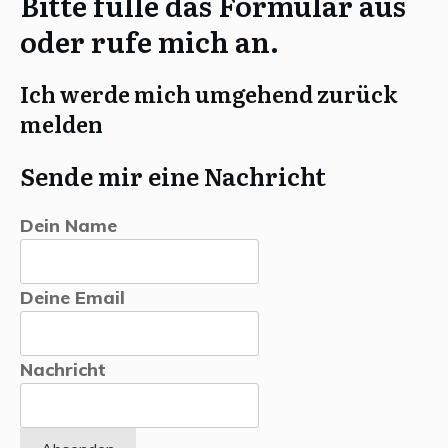
Bitte fülle das Formular aus
oder rufe mich an.
Ich werde mich umgehend zurück
melden
Sende mir eine Nachricht
Dein Name
Deine Email
Nachricht