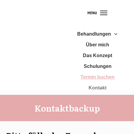
Behandlungen
Über mich
Das Konzept
Schulungen
Termin buchen
Kontakt
Kontaktbackup