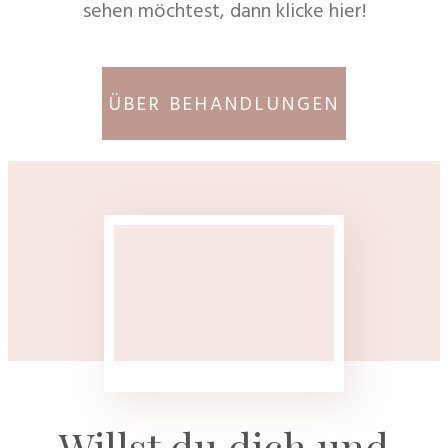
sehen möchtest, dann klicke hier!
ÜBER BEHANDLUNGEN
Willst du dich und