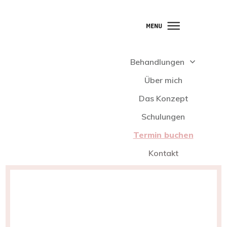
Behandlungen
Über mich
Das Konzept
Schulungen
Termin buchen
Kontakt