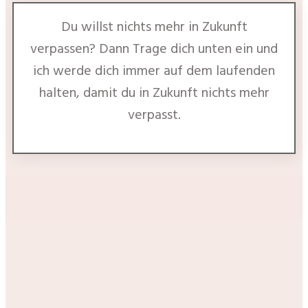
Du willst nichts mehr in Zukunft
verpassen? Dann Trage dich unten ein und
ich werde dich immer auf dem laufenden
halten, damit du in Zukunft nichts mehr
verpasst.