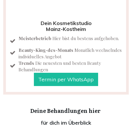
Dein Kosmetikstudio
Mainz-Kostheim
Meisterbet
rieb
Hier bist du bestens aufgehoben.
Beauty-King-des-Monats
Monatlich wechselndes
individuelles Angebot
Trends
Die neuesten und besten Beauty
Behandlungen
Termin per WhatsApp
Deine Behandlungen hier
für dich im Überblick