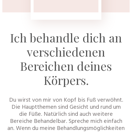
Ich behandle dich an
verschiedenen
Bereichen deines
Körpers.
Du wirst von mir von Kopf bis Fuß verwöhnt.
Die Hauptthemen sind Gesicht und rund um
die Füße. Natürlich sind auch weitere
Bereiche Behandelbar. Spreche mich einfach
an. Wenn du meine Behandlungsmöglichkeiten