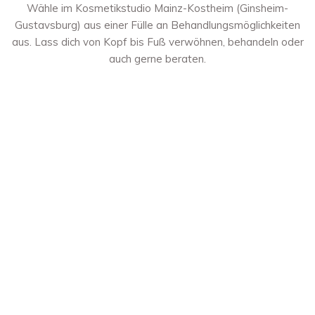
Wähle im Kosmetikstudio Mainz-Kostheim (Ginsheim-
Gustavsburg) aus einer Fülle an Behandlungsmöglichkeiten
aus. Lass dich von Kopf bis Fuß verwöhnen, behandeln oder
auch gerne beraten.