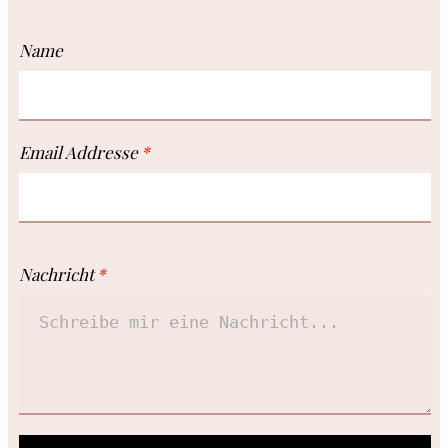
Name
Email Addresse
Nachricht