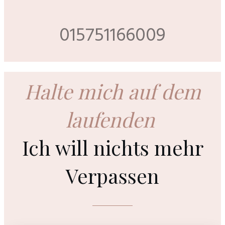
015751166009
Halte mich auf dem
laufenden
Ich will nichts mehr
Verpassen