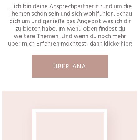
... ich bin deine Ansprechpartnerin rund um die
Themen schön sein und sich wohlfühlen. Schau
dich um und genieße das Angebot was ich dir
zu bieten habe. Im Menü oben findest du
weitere Themen. Und wenn du noch mehr
über mich Erfahren möchtest, dann klicke hier!
ÜBER ANA