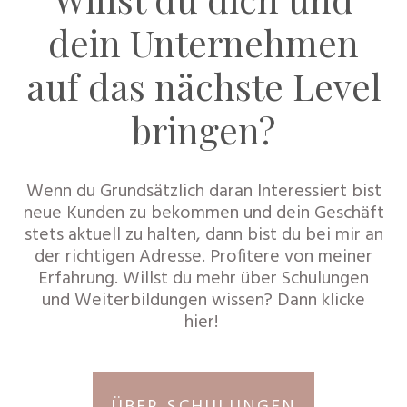
dein Unternehmen
auf das nächste Level
bringen?
Wenn du Grundsätzlich daran Interessiert bist
neue Kunden zu bekommen und dein Geschäft
stets aktuell zu halten, dann bist du bei mir an
der richtigen Adresse. Profitere von meiner
Erfahrung. Willst du mehr über Schulungen
und Weiterbildungen wissen? Dann klicke
hier!
ÜBER SCHULUNGEN