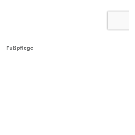
Fußpflege