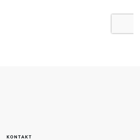
KONTAKT