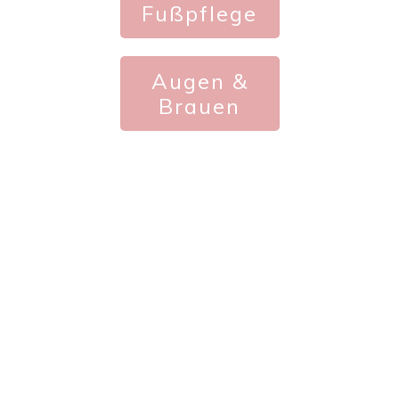
Fußpflege
Augen &
Brauen