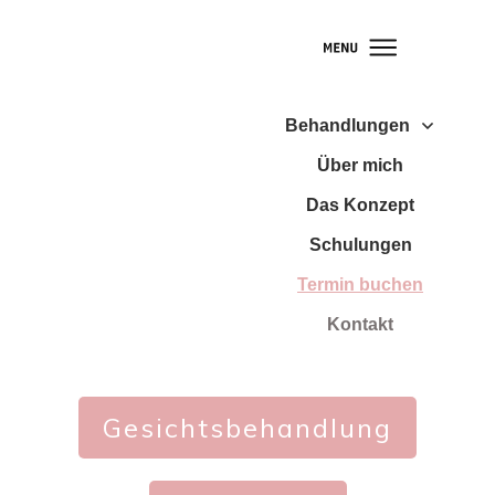
Behandlungen
Über mich
Das Konzept
Schulungen
Termin buchen
Kontakt
Gesichtsbehandlung