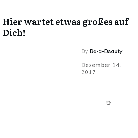
Hier wartet etwas großes auf
Dich!
By
Be-a-Beauty
Dezember 14,
2017