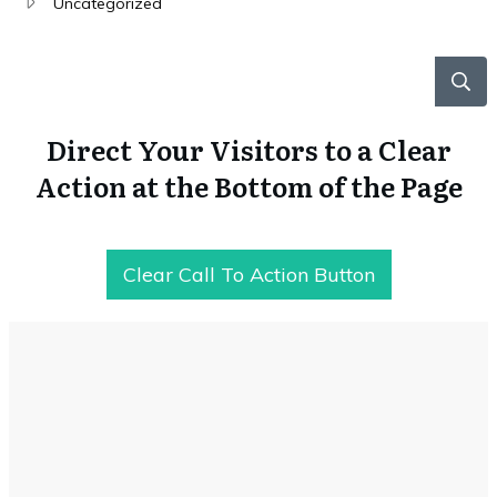
Uncategorized
Direct Your Visitors to a Clear
Action at the Bottom of the Page
Clear Call To Action Button