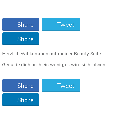
Share
Tweet
Share
Herzlich Willkommen auf meiner Beauty Seite.
Gedulde dich noch ein wenig, es wird sich lohnen.
Share
Tweet
Share