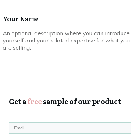
Your Name
An optional description where you can introduce
yourself and your related expertise for what you
are selling.
Get a
free
sample of our product