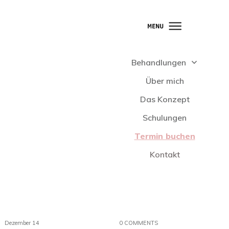
Behandlungen
Über mich
Das Konzept
Schulungen
Termin buchen
Kontakt
Dezember 14
0
COMMENTS